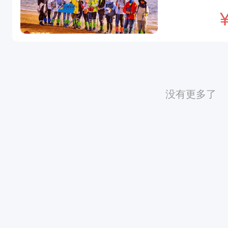
没有更多了