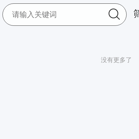
没有更多了