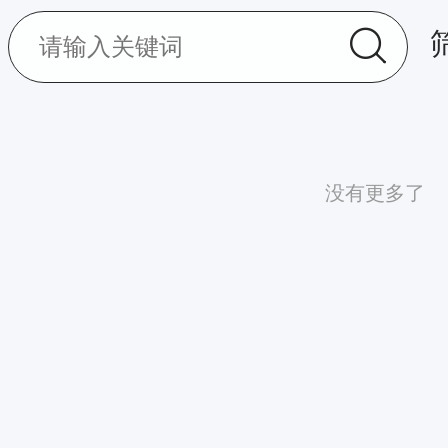
没有更多了