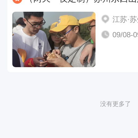
江苏·
09/08-0
没有更多了