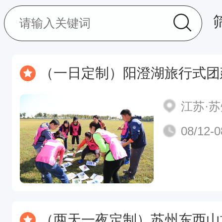
（一日定制）阳澄湖旅行式团建，湖
江苏·
08/12-0
（两天一夜定制）苏州东西山旅行式定向团建，