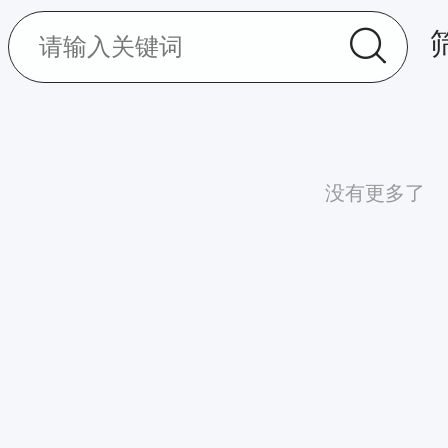
没有更多了