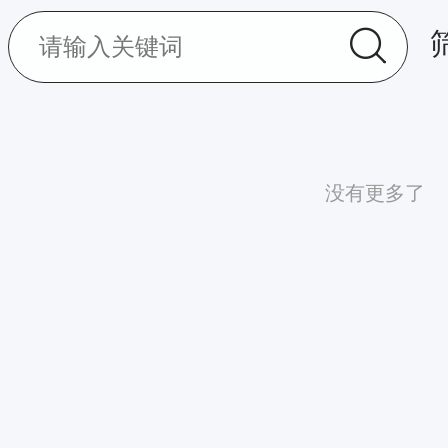
没有更多了