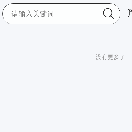
没有更多了