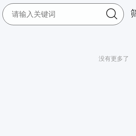
没有更多了