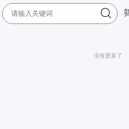
没有更多了